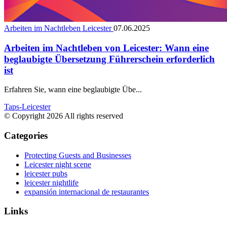
Arbeiten im Nachtleben Leicester
07.06.2025
Arbeiten im Nachtleben von Leicester: Wann eine
beglaubigte Übersetzung Führerschein erforderlich
ist
Erfahren Sie, wann eine beglaubigte Übe...
Taps-Leicester
© Copyright 2026 All rights reserved
Categories
Protecting Guests and Businesses
Leicester night scene
leicester pubs
leicester nightlife
expansión internacional de restaurantes
Links