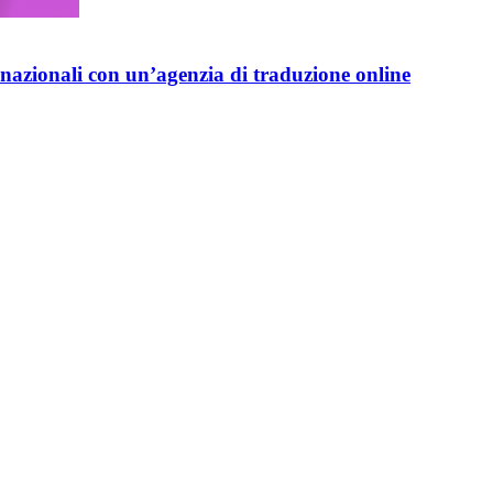
ernazionali con un’agenzia di traduzione online